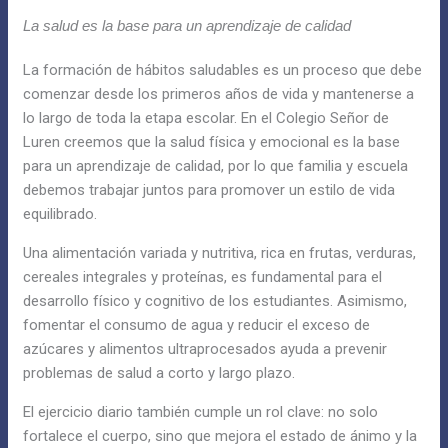
La salud es la base para un aprendizaje de calidad
La formación de hábitos saludables es un proceso que debe
comenzar desde los primeros años de vida y mantenerse a
lo largo de toda la etapa escolar. En el Colegio Señor de
Luren creemos que la salud física y emocional es la base
para un aprendizaje de calidad, por lo que familia y escuela
debemos trabajar juntos para promover un estilo de vida
equilibrado.
Una alimentación variada y nutritiva, rica en frutas, verduras,
cereales integrales y proteínas, es fundamental para el
desarrollo físico y cognitivo de los estudiantes. Asimismo,
fomentar el consumo de agua y reducir el exceso de
azúcares y alimentos ultraprocesados ayuda a prevenir
problemas de salud a corto y largo plazo.
El ejercicio diario también cumple un rol clave: no solo
fortalece el cuerpo, sino que mejora el estado de ánimo y la