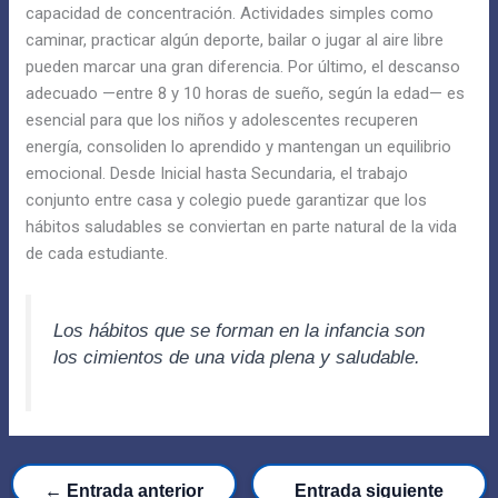
capacidad de concentración. Actividades simples como
caminar, practicar algún deporte, bailar o jugar al aire libre
pueden marcar una gran diferencia. Por último, el descanso
adecuado —entre 8 y 10 horas de sueño, según la edad— es
esencial para que los niños y adolescentes recuperen
energía, consoliden lo aprendido y mantengan un equilibrio
emocional. Desde Inicial hasta Secundaria, el trabajo
conjunto entre casa y colegio puede garantizar que los
hábitos saludables se conviertan en parte natural de la vida
de cada estudiante.
Los hábitos que se forman en la infancia son
los cimientos de una vida plena y saludable.
←
Entrada anterior
Entrada siguiente