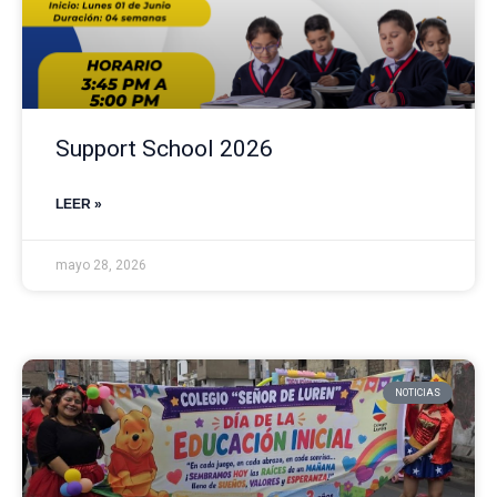
Support School 2026
LEER »
mayo 28, 2026
NOTICIAS