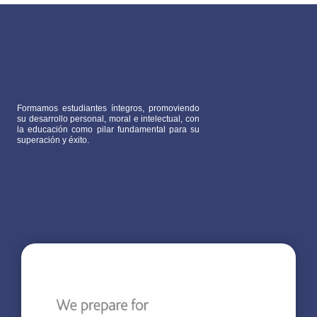
Formamos estudiantes íntegros, promoviendo
su desarrollo personal, moral e intelectual, con
la educación como pilar fundamental para su
superación y éxito.