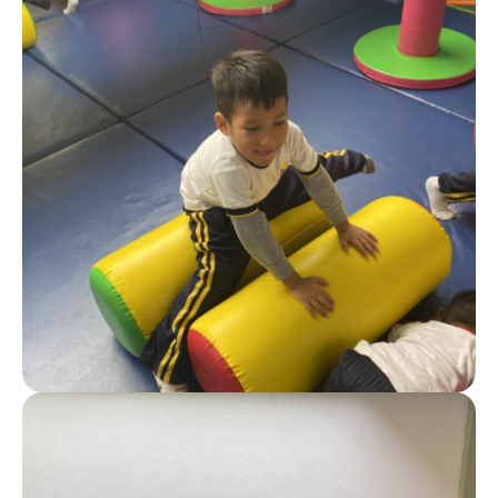
Más info