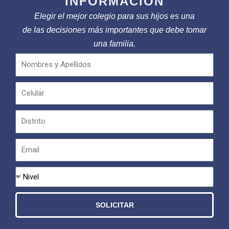
Elegir el mejor colegio para sus hijos es una
de las decisiones más importantes que debe tomar
una familia.
SOLICITAR