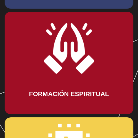
con la solidaridad.
desde temprana edad una conciencia social y el compromiso
adaptarse a diferentes realidades del mundo, cultivando
en la fe. Este crecimiento integral les brinda la capacidad de
visión espiritual, basada en los valores humanos inspirados
La formación de nuestros alumnos se orienta desde una
Formación Espiritual
FORMACIÓN ESPIRITUAL