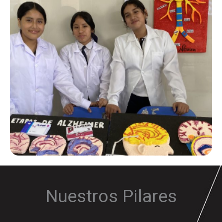
Nuestros Pilares