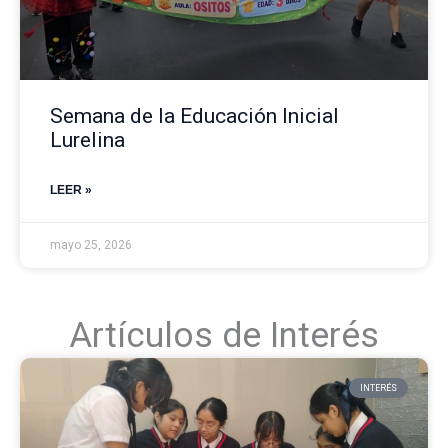
Semana de la Educación Inicial
Lurelina​
LEER »
mayo 25, 2026
Artículos de Interés
INTERÉS