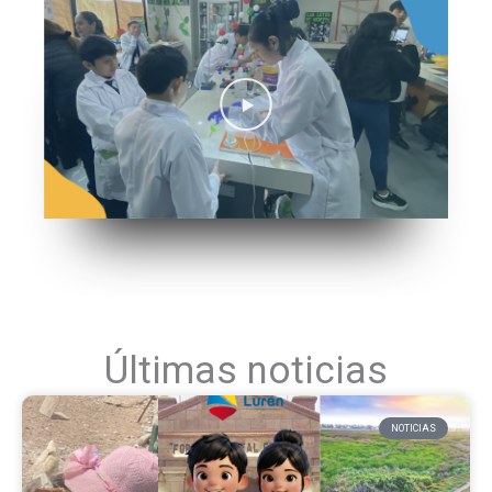
Últimas noticias
NOTICIAS