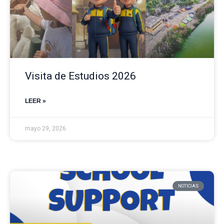
Visita de Estudios 2026
LEER »
mayo 29, 2026
NOTICIAS