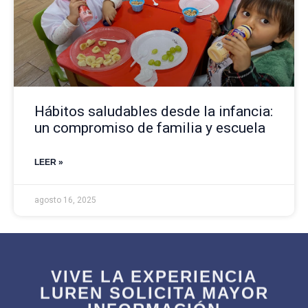
Hábitos saludables desde la infancia:
un compromiso de familia y escuela
LEER »
agosto 16, 2025
VIVE LA EXPERIENCIA
LUREN SOLICITA MAYOR
INFORMACIÓN