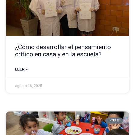
¿Cómo desarrollar el pensamiento
crítico en casa y en la escuela?
LEER »
agosto 16, 2025
INTERÉS