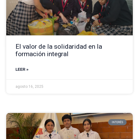
El valor de la solidaridad en la
formación integral
LEER »
agosto 16, 2025
INTERÉS