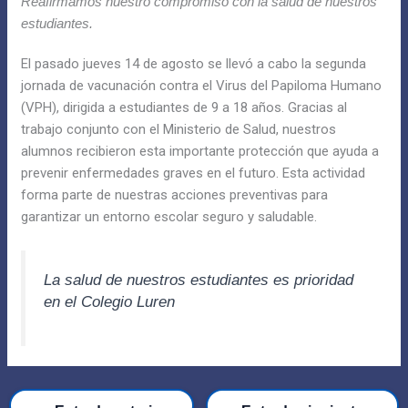
Reafirmamos nuestro compromiso con la salud de nuestros
estudiantes.
El pasado jueves 14 de agosto se llevó a cabo la segunda
jornada de vacunación contra el Virus del Papiloma Humano
(VPH), dirigida a estudiantes de 9 a 18 años. Gracias al
trabajo conjunto con el Ministerio de Salud, nuestros
alumnos recibieron esta importante protección que ayuda a
prevenir enfermedades graves en el futuro. Esta actividad
forma parte de nuestras acciones preventivas para
garantizar un entorno escolar seguro y saludable.
La salud de nuestros estudiantes es prioridad
en el Colegio Luren